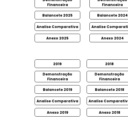
Financeira
Financeira
Balancete 2025
Balancete 2024
Analise Comparativa
Analise Comparat
Anexo 2025
Anexo 2024
2019
2018
Demonstração
Demonstração
Financeira
Financeira
Balancete 2019
Balancete 2018
Analise Comparativa
Analise Comparati
Anexo 2019
Anexo 2018